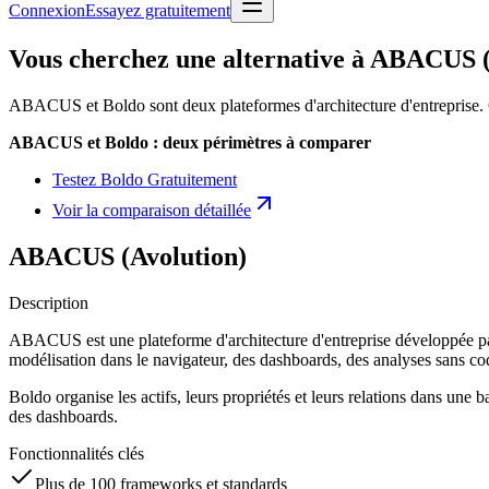
Connexion
Essayez gratuitement
Vous cherchez une alternative à ABACUS (
ABACUS et Boldo sont deux plateformes d'architecture d'entreprise. 
ABACUS et Boldo : deux périmètres à comparer
Testez Boldo Gratuitement
Voir la comparaison détaillée
ABACUS (Avolution)
Description
ABACUS est une plateforme d'architecture d'entreprise développée 
modélisation dans le navigateur, des dashboards, des analyses sans 
Boldo organise les actifs, leurs propriétés et leurs relations dans un
des dashboards.
Fonctionnalités clés
Plus de 100 frameworks et standards