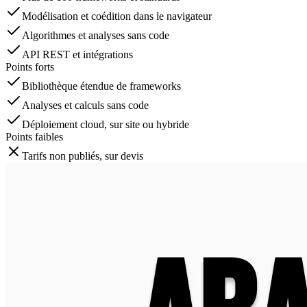
Modélisation et coédition dans le navigateur
Algorithmes et analyses sans code
API REST et intégrations
Points forts
Bibliothèque étendue de frameworks
Analyses et calculs sans code
Déploiement cloud, sur site ou hybride
Points faibles
Tarifs non publiés, sur devis