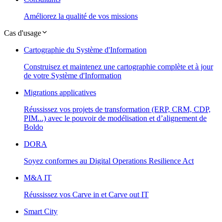
Améliorez la qualité de vos missions
Cas d'usage
Cartographie du Système d'Information
Construisez et maintenez une cartographie complète et à jour
de votre Système d'Information
Migrations applicatives
Réussissez vos projets de transformation (ERP, CRM, CDP,
PIM...) avec le pouvoir de modélisation et d’alignement de
Boldo
DORA
Soyez conformes au Digital Operations Resilience Act
M&A IT
Réussissez vos Carve in et Carve out IT
Smart City