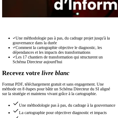
découvrir
Une méthodologie pas à pas, du cadrage projet jusqu'à la
gouvernance dans la durée
Comment la cartographie objective le diagnostic, les
dépendances et les impacts des transformations
Les 17 chantiers de transformation qui structurent un
Schéma Directeur aujourd'hui
Recevez votre
livre blanc
Format PDF, téléchargement gratuit et sans engagement. Une
méthode en 8 étapes pour bâtir un Schéma Directeur du SI aligné
sur la stratégie et maintenu vivant grâce à la cartographie.
Une méthodologie pas à pas, du cadrage à la gouvernance
La cartographie pour objectiver diagnostic et impacts