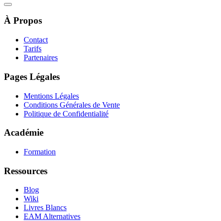
À Propos
Contact
Tarifs
Partenaires
Pages Légales
Mentions Légales
Conditions Générales de Vente
Politique de Confidentialité
Académie
Formation
Ressources
Blog
Wiki
Livres Blancs
EAM Alternatives