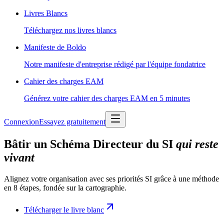
Livres Blancs
Téléchargez nos livres blancs
Manifeste de Boldo
Notre manifeste d'entreprise rédigé par l'équipe fondatrice
Cahier des charges EAM
Générez votre cahier des charges EAM en 5 minutes
Connexion
Essayez gratuitement
Bâtir un Schéma Directeur du SI
qui reste
vivant
Alignez votre organisation avec ses priorités SI grâce à une méthode
en 8 étapes, fondée sur la cartographie.
Télécharger le livre blanc