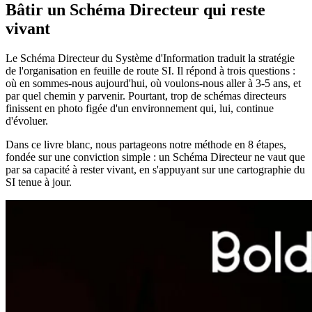
Bâtir un Schéma Directeur qui reste
vivant
Le Schéma Directeur du Système d'Information traduit la stratégie
de l'organisation en feuille de route SI. Il répond à trois questions :
où en sommes-nous aujourd'hui, où voulons-nous aller à 3-5 ans, et
par quel chemin y parvenir. Pourtant, trop de schémas directeurs
finissent en photo figée d'un environnement qui, lui, continue
d'évoluer.
Dans ce livre blanc, nous partageons notre méthode en 8 étapes,
fondée sur une conviction simple : un Schéma Directeur ne vaut que
par sa capacité à rester vivant, en s'appuyant sur une cartographie du
SI tenue à jour.