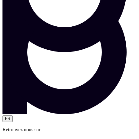
FR
Retrouvez nous sur