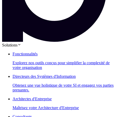
Solutions
Fonctionnalités
Explorez nos outils conçus pour simplifier la complexité de
votre organisation
Directeurs des Systèmes d'Information
Obtenez une vue holistique de votre SI et engagez vos parties
prenantes.
Architectes d'Entreprise
Maîtrisez votre Architecture d'Entreprise
Consultants