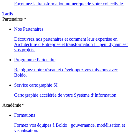
Façonnez la transformation numérique de votre collectivité.
Tarifs
Partenaires
Nos Partenaires
Découvrez nos partenaires et comment leur expertise en
Architecture d'Entreprise et transformation IT peut dynamiser
vos projets.
Programme Partenaire
Rejoignez notre réseau et développez vos missions avec
Boldo.
Service cartographie SI
Cartographie accélérée de votre Système d’Information
Académie
Formations
Formez vos équipes à Boldo : gouvernance, modélisation et
visualisation.