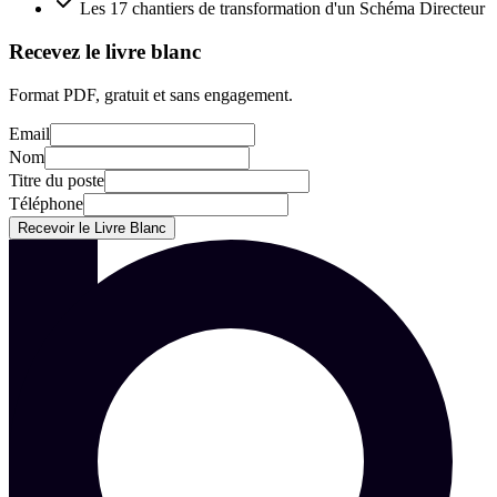
Les 17 chantiers de transformation d'un Schéma Directeur
Recevez le livre blanc
Format PDF, gratuit et sans engagement.
Email
Nom
Titre du poste
Téléphone
Recevoir le Livre Blanc