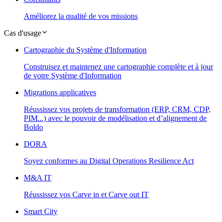
Améliorez la qualité de vos missions
Cas d'usage
Cartographie du Système d'Information
Construisez et maintenez une cartographie complète et à jour
de votre Système d'Information
Migrations applicatives
Réussissez vos projets de transformation (ERP, CRM, CDP,
PIM...) avec le pouvoir de modélisation et d’alignement de
Boldo
DORA
Soyez conformes au Digital Operations Resilience Act
M&A IT
Réussissez vos Carve in et Carve out IT
Smart City