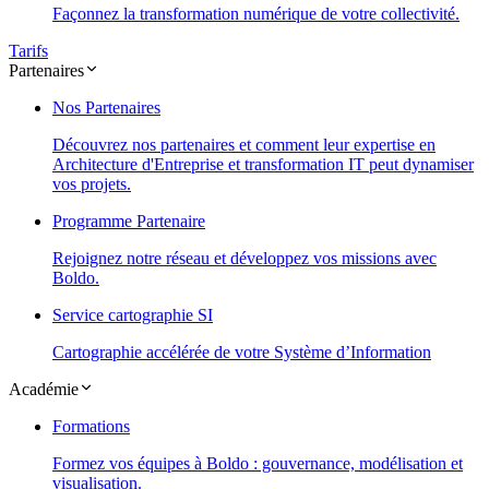
Façonnez la transformation numérique de votre collectivité.
Tarifs
Partenaires
Nos Partenaires
Découvrez nos partenaires et comment leur expertise en
Architecture d'Entreprise et transformation IT peut dynamiser
vos projets.
Programme Partenaire
Rejoignez notre réseau et développez vos missions avec
Boldo.
Service cartographie SI
Cartographie accélérée de votre Système d’Information
Académie
Formations
Formez vos équipes à Boldo : gouvernance, modélisation et
visualisation.