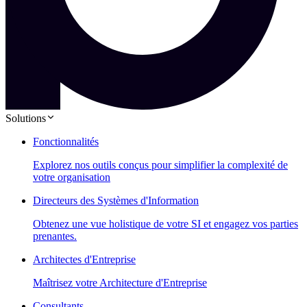
Solutions
Fonctionnalités
Explorez nos outils conçus pour simplifier la complexité de
votre organisation
Directeurs des Systèmes d'Information
Obtenez une vue holistique de votre SI et engagez vos parties
prenantes.
Architectes d'Entreprise
Maîtrisez votre Architecture d'Entreprise
Consultants