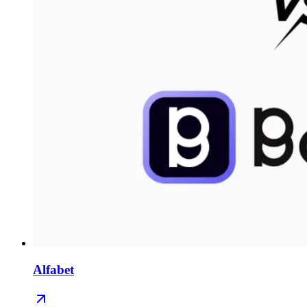
Alfabet