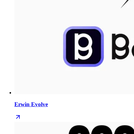
Erwin Evolve