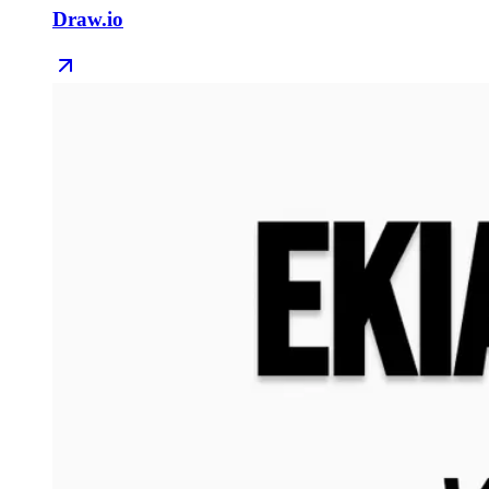
Draw.io