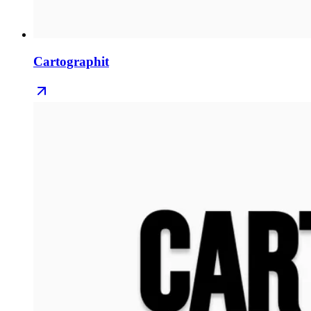
Cartographit