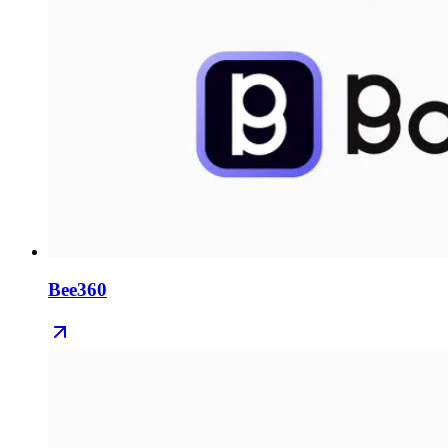
Bee360