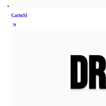
CartoSI