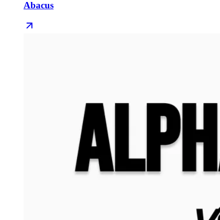
Abacus