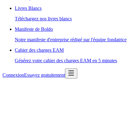
Livres Blancs
Téléchargez nos livres blancs
Manifeste de Boldo
Notre manifeste d'entreprise rédigé par l'équipe fondatrice
Cahier des charges EAM
Générez votre cahier des charges EAM en 5 minutes
Connexion
Essayez gratuitement
alternative moderne et
accessible