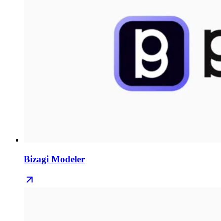
Bizagi Modeler