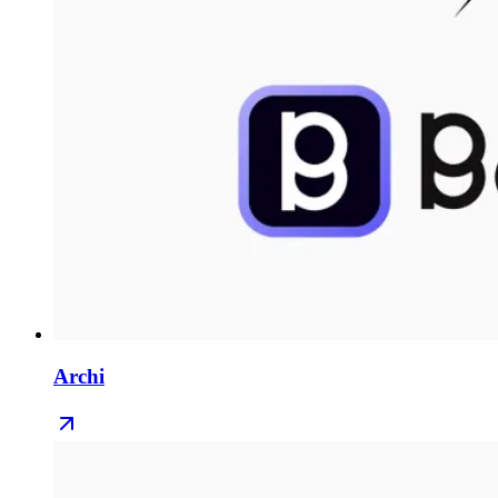
Archi