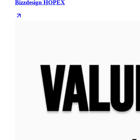
Bizzdesign HOPEX