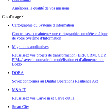
Améliorez la qualité de vos missions
Cas d'usage
Cartographie du Système d'Information
Construisez et maintenez une cartographie complète et à jour
de votre Système d'Information
Migrations applicatives
Réussissez vos projets de transformation (ERP, CRM, CDP,
PIM...) avec le pouvoir de modélisation et d’alignement de
Boldo
DORA
Soyez conformes au Digital Operations Resilience Act
M&A IT
Réussissez vos Carve in et Carve out IT
Smart City