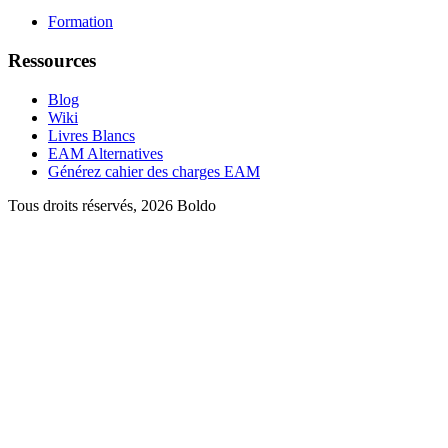
Formation
Ressources
Blog
Wiki
Livres Blancs
EAM Alternatives
Générez cahier des charges EAM
Tous droits réservés, 2026 Boldo