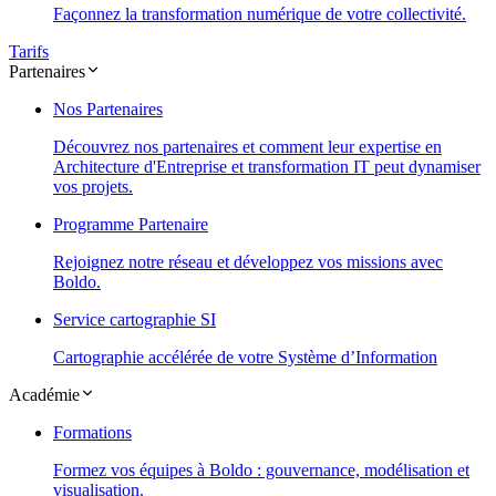
Façonnez la transformation numérique de votre collectivité.
Tarifs
Partenaires
Nos Partenaires
Découvrez nos partenaires et comment leur expertise en
Architecture d'Entreprise et transformation IT peut dynamiser
vos projets.
Programme Partenaire
Rejoignez notre réseau et développez vos missions avec
Boldo.
Service cartographie SI
Cartographie accélérée de votre Système d’Information
Académie
Formations
Formez vos équipes à Boldo : gouvernance, modélisation et
visualisation.