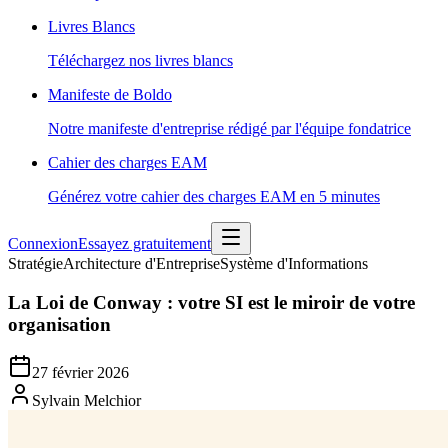
Livres Blancs
Téléchargez nos livres blancs
Manifeste de Boldo
Notre manifeste d'entreprise rédigé par l'équipe fondatrice
Cahier des charges EAM
Générez votre cahier des charges EAM en 5 minutes
Connexion
Essayez gratuitement
Stratégie
Architecture d'Entreprise
Système d'Informations
La Loi de Conway : votre SI est le miroir de votre
organisation
27 février 2026
Sylvain Melchior