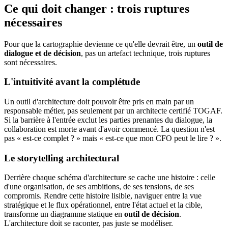
Ce qui doit changer : trois ruptures
nécessaires
Pour que la cartographie devienne ce qu'elle devrait être, un
outil de
dialogue et de décision
, pas un artefact technique, trois ruptures
sont nécessaires.
L'intuitivité avant la complétude
Un outil d'architecture doit pouvoir être pris en main par un
responsable métier, pas seulement par un architecte certifié TOGAF.
Si la barrière à l'entrée exclut les parties prenantes du dialogue, la
collaboration est morte avant d'avoir commencé. La question n'est
pas « est-ce complet ? » mais « est-ce que mon CFO peut le lire ? ».
Le storytelling architectural
Derrière chaque schéma d'architecture se cache une histoire : celle
d'une organisation, de ses ambitions, de ses tensions, de ses
compromis. Rendre cette histoire lisible, naviguer entre la vue
stratégique et le flux opérationnel, entre l'état actuel et la cible,
transforme un diagramme statique en
outil de décision
.
L'architecture doit se raconter, pas juste se modéliser.