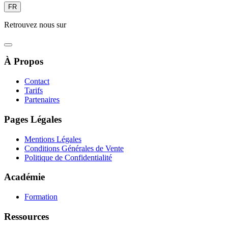
FR
Retrouvez nous sur
À Propos
Contact
Tarifs
Partenaires
Pages Légales
Mentions Légales
Conditions Générales de Vente
Politique de Confidentialité
Académie
Formation
Ressources