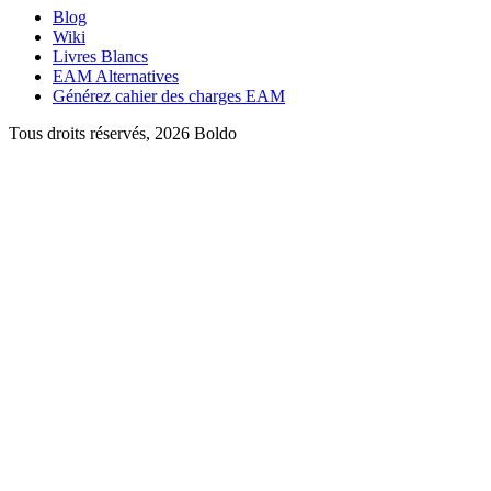
Blog
Wiki
Livres Blancs
EAM Alternatives
Générez cahier des charges EAM
Tous droits réservés, 2026 Boldo