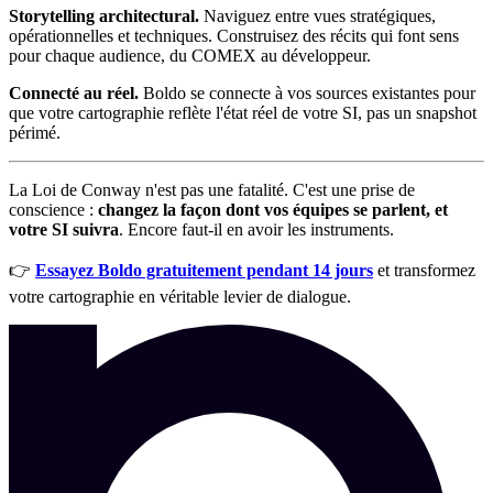
Storytelling architectural.
Naviguez entre vues stratégiques,
opérationnelles et techniques. Construisez des récits qui font sens
pour chaque audience, du COMEX au développeur.
Connecté au réel.
Boldo se connecte à vos sources existantes pour
que votre cartographie reflète l'état réel de votre SI, pas un snapshot
périmé.
La Loi de Conway n'est pas une fatalité. C'est une prise de
conscience :
changez la façon dont vos équipes se parlent, et
votre SI suivra
. Encore faut-il en avoir les instruments.
👉
Essayez Boldo gratuitement pendant 14 jours
et transformez
votre cartographie en véritable levier de dialogue.