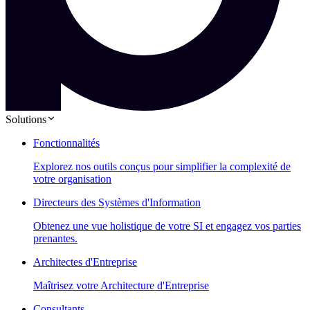
Solutions
Fonctionnalités
Explorez nos outils conçus pour simplifier la complexité de
votre organisation
Directeurs des Systèmes d'Information
Obtenez une vue holistique de votre SI et engagez vos parties
prenantes.
Architectes d'Entreprise
Maîtrisez votre Architecture d'Entreprise
Consultants