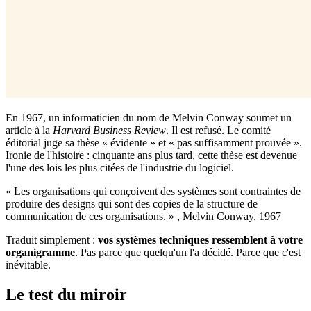
En 1967, un informaticien du nom de Melvin Conway soumet un
article à la
Harvard Business Review
. Il est refusé. Le comité
éditorial juge sa thèse « évidente » et « pas suffisamment prouvée ».
Ironie de l'histoire : cinquante ans plus tard, cette thèse est devenue
l'une des lois les plus citées de l'industrie du logiciel.
« Les organisations qui conçoivent des systèmes sont contraintes de
produire des designs qui sont des copies de la structure de
communication de ces organisations. » , Melvin Conway, 1967
Traduit simplement :
vos systèmes techniques ressemblent à votre
organigramme
. Pas parce que quelqu'un l'a décidé. Parce que c'est
inévitable.
Le test du miroir