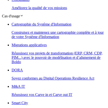
Améliorez la qualité de vos missions
Cas d'usage
Cartographie du Système d'Information
Construisez et maintenez une cartographie complète et à jour
de votre Système d'Information
Migrations applicatives
Réussissez vos projets de transformation (ERP, CRM, CDP,
PIM...) avec le pouvoir de modélisation et d’alignement de
Boldo
DORA
Soyez conformes au Digital Operations Resilience Act
M&A IT
Réussissez vos Carve in et Carve out IT
Smart City