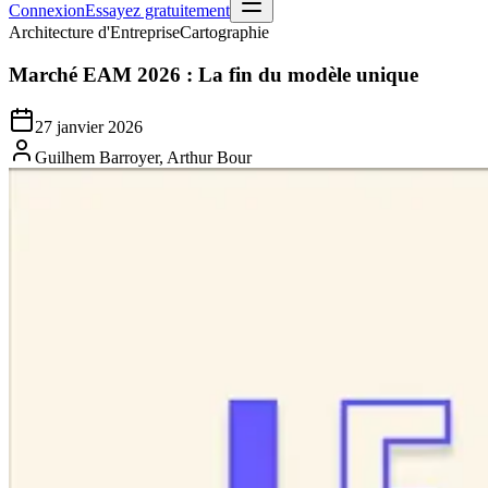
Connexion
Essayez gratuitement
Architecture d'Entreprise
Cartographie
Marché EAM 2026 : La fin du modèle unique
27 janvier 2026
Guilhem Barroyer, Arthur Bour