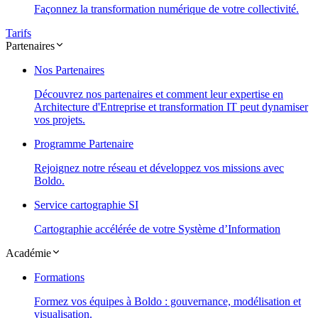
Façonnez la transformation numérique de votre collectivité.
Tarifs
Partenaires
Nos Partenaires
Découvrez nos partenaires et comment leur expertise en
Architecture d'Entreprise et transformation IT peut dynamiser
vos projets.
Programme Partenaire
Rejoignez notre réseau et développez vos missions avec
Boldo.
Service cartographie SI
Cartographie accélérée de votre Système d’Information
Académie
Formations
Formez vos équipes à Boldo : gouvernance, modélisation et
visualisation.