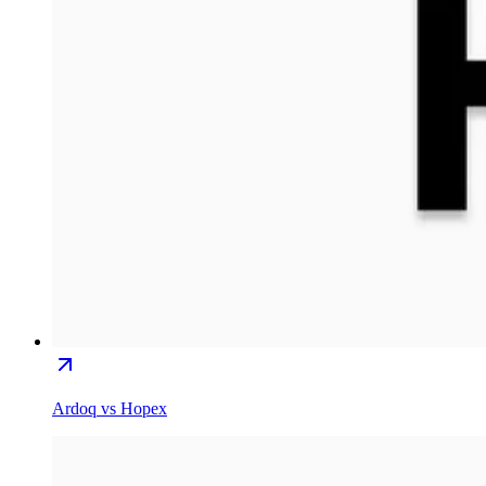
Ardoq vs Hopex