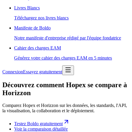
Livres Blancs
Téléchargez nos livres blancs
Manifeste de Boldo
Notre manifeste d'entreprise rédigé par l'équipe fondatrice
Cahier des charges EAM
Générez votre cahier des charges EAM en 5 minutes
Connexion
Essayez gratuitement
Découvrez comment Hopex se compare à
Horizzon
Comparez Hopex et Horizzon sur les données, les standards, l'API,
la visualisation, la collaboration et le déploiement.
Testez Boldo gratuitement
Voir la comparaison détaillée