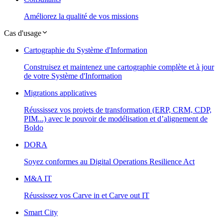
Améliorez la qualité de vos missions
Cas d'usage
Cartographie du Système d'Information
Construisez et maintenez une cartographie complète et à jour
de votre Système d'Information
Migrations applicatives
Réussissez vos projets de transformation (ERP, CRM, CDP,
PIM...) avec le pouvoir de modélisation et d’alignement de
Boldo
DORA
Soyez conformes au Digital Operations Resilience Act
M&A IT
Réussissez vos Carve in et Carve out IT
Smart City