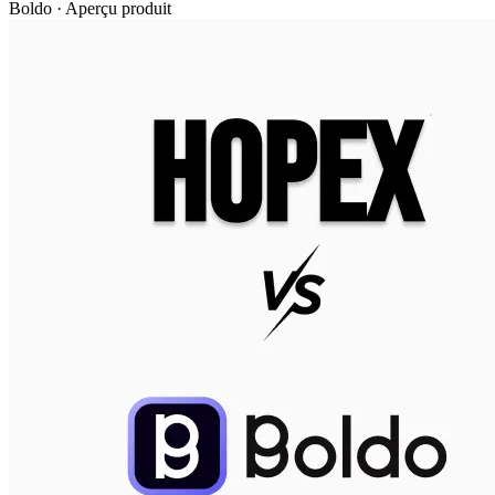
Boldo · Aperçu produit