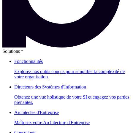
Solutions
Fonctionnalités
Explorez nos outils conçus pour simplifier la complexité de
votre organisation
Directeurs des Systèmes d'Information
Obtenez une vue holistique de votre SI et engagez vos parties
prenantes.
Architectes d'Entreprise
Maîtrisez votre Architecture d'Entreprise
Consultants