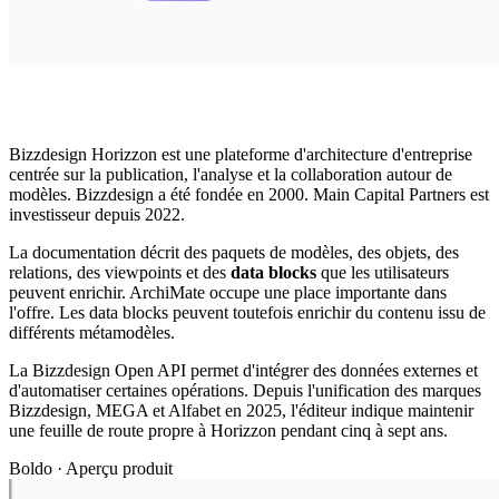
Bizzdesign Horizzon est une plateforme d'architecture d'entreprise
centrée sur la publication, l'analyse et la collaboration autour de
modèles. Bizzdesign a été fondée en 2000. Main Capital Partners est
investisseur depuis 2022.
La documentation décrit des paquets de modèles, des objets, des
relations, des viewpoints et des
data blocks
que les utilisateurs
peuvent enrichir. ArchiMate occupe une place importante dans
l'offre. Les data blocks peuvent toutefois enrichir du contenu issu de
différents métamodèles.
La Bizzdesign Open API permet d'intégrer des données externes et
d'automatiser certaines opérations. Depuis l'unification des marques
Bizzdesign, MEGA et Alfabet en 2025, l'éditeur indique maintenir
une feuille de route propre à Horizzon pendant cinq à sept ans.
Boldo · Aperçu produit