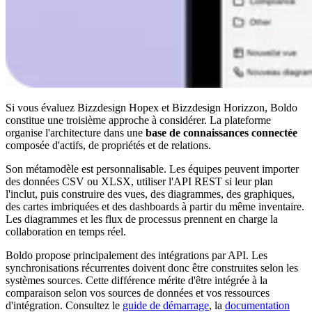
Si vous évaluez Bizzdesign Hopex et Bizzdesign Horizzon, Boldo
constitue une troisième approche à considérer. La plateforme
organise l'architecture dans une
base de connaissances connectée
composée d'actifs, de propriétés et de relations.
Son métamodèle est personnalisable. Les équipes peuvent importer
des données CSV ou XLSX, utiliser l'API REST si leur plan
l'inclut, puis construire des vues, des diagrammes, des graphiques,
des cartes imbriquées et des dashboards à partir du même inventaire.
Les diagrammes et les flux de processus prennent en charge la
collaboration en temps réel.
Boldo propose principalement des intégrations par API. Les
synchronisations récurrentes doivent donc être construites selon les
systèmes sources. Cette différence mérite d'être intégrée à la
comparaison selon vos sources de données et vos ressources
d'intégration. Consultez le
guide de démarrage
, la
documentation