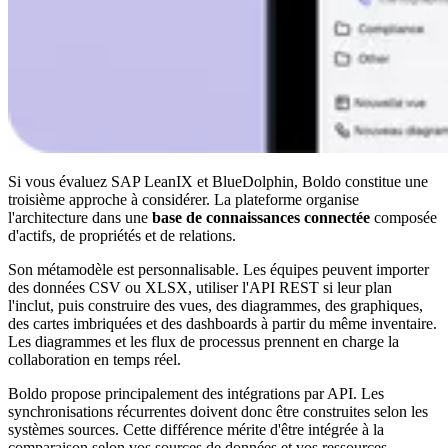
Si vous évaluez SAP LeanIX et BlueDolphin, Boldo constitue une
troisième approche à considérer. La plateforme organise
l'architecture dans une
base de connaissances connectée
composée
d'actifs, de propriétés et de relations.
Son métamodèle est personnalisable. Les équipes peuvent importer
des données CSV ou XLSX, utiliser l'API REST si leur plan
l'inclut, puis construire des vues, des diagrammes, des graphiques,
des cartes imbriquées et des dashboards à partir du même inventaire.
Les diagrammes et les flux de processus prennent en charge la
collaboration en temps réel.
Boldo propose principalement des intégrations par API. Les
synchronisations récurrentes doivent donc être construites selon les
systèmes sources. Cette différence mérite d'être intégrée à la
comparaison selon vos sources de données et vos ressources