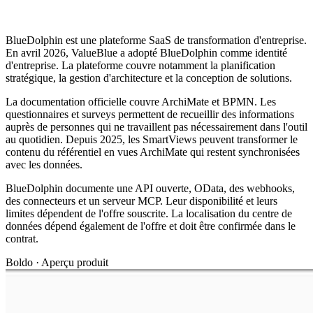
BlueDolphin est une plateforme SaaS de transformation d'entreprise.
En avril 2026, ValueBlue a adopté BlueDolphin comme identité
d'entreprise. La plateforme couvre notamment la planification
stratégique, la gestion d'architecture et la conception de solutions.
La documentation officielle couvre ArchiMate et BPMN. Les
questionnaires et surveys permettent de recueillir des informations
auprès de personnes qui ne travaillent pas nécessairement dans l'outil
au quotidien. Depuis 2025, les SmartViews peuvent transformer le
contenu du référentiel en vues ArchiMate qui restent synchronisées
avec les données.
BlueDolphin documente une API ouverte, OData, des webhooks,
des connecteurs et un serveur MCP. Leur disponibilité et leurs
limites dépendent de l'offre souscrite. La localisation du centre de
données dépend également de l'offre et doit être confirmée dans le
contrat.
Boldo · Aperçu produit