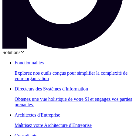
Solutions
Fonctionnalités
Explorez nos outils conçus pour simplifier la complexité de
votre organisation
Directeurs des Systèmes d'Information
Obtenez une vue holistique de votre SI et engagez vos parties
prenantes.
Architectes d'Entreprise
Maîtrisez votre Architecture d'Entreprise
Consultants