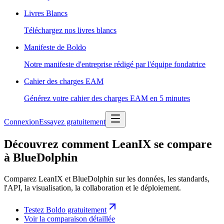
Livres Blancs
Téléchargez nos livres blancs
Manifeste de Boldo
Notre manifeste d'entreprise rédigé par l'équipe fondatrice
Cahier des charges EAM
Générez votre cahier des charges EAM en 5 minutes
Connexion
Essayez gratuitement
Découvrez comment LeanIX se compare
à BlueDolphin
Comparez LeanIX et BlueDolphin sur les données, les standards,
l'API, la visualisation, la collaboration et le déploiement.
Testez Boldo gratuitement
Voir la comparaison détaillée