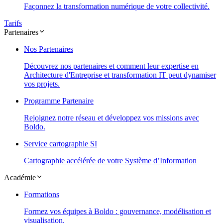
Façonnez la transformation numérique de votre collectivité.
Tarifs
Partenaires
Nos Partenaires
Découvrez nos partenaires et comment leur expertise en
Architecture d'Entreprise et transformation IT peut dynamiser
vos projets.
Programme Partenaire
Rejoignez notre réseau et développez vos missions avec
Boldo.
Service cartographie SI
Cartographie accélérée de votre Système d’Information
Académie
Formations
Formez vos équipes à Boldo : gouvernance, modélisation et
visualisation.