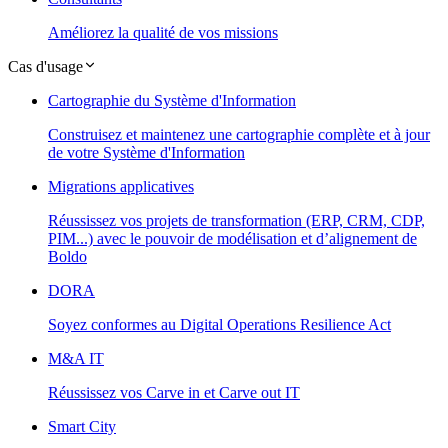
Améliorez la qualité de vos missions
Cas d'usage
Cartographie du Système d'Information
Construisez et maintenez une cartographie complète et à jour
de votre Système d'Information
Migrations applicatives
Réussissez vos projets de transformation (ERP, CRM, CDP,
PIM...) avec le pouvoir de modélisation et d’alignement de
Boldo
DORA
Soyez conformes au Digital Operations Resilience Act
M&A IT
Réussissez vos Carve in et Carve out IT
Smart City