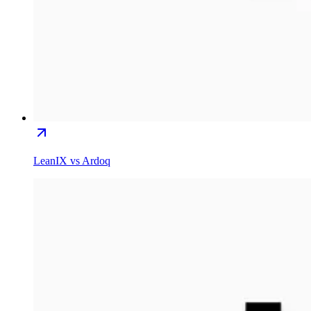
LeanIX vs Ardoq