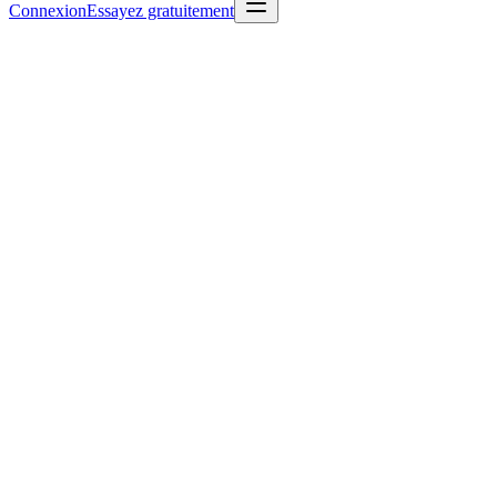
Connexion
Essayez gratuitement